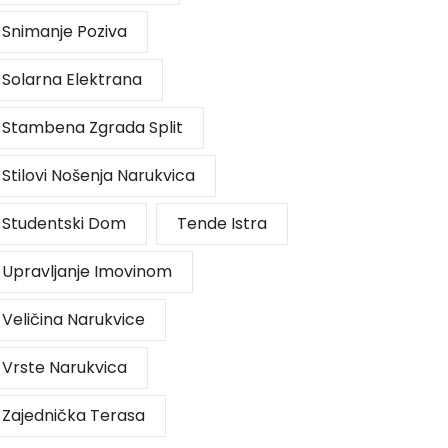
Snimanje Poziva
Solarna Elektrana
Stambena Zgrada Split
Stilovi Nošenja Narukvica
Studentski Dom
Tende Istra
Upravljanje Imovinom
Veličina Narukvice
Vrste Narukvica
Zajednička Terasa