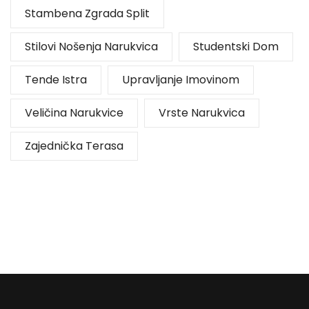
Stambena Zgrada Split
Stilovi Nošenja Narukvica
Studentski Dom
Tende Istra
Upravljanje Imovinom
Veličina Narukvice
Vrste Narukvica
Zajednička Terasa