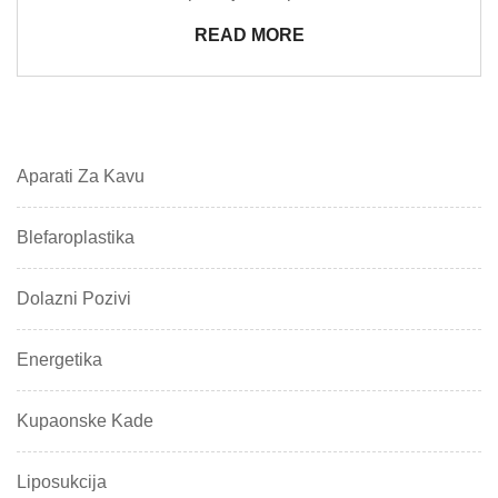
READ MORE
Aparati Za Kavu
Blefaroplastika
Dolazni Pozivi
Energetika
Kupaonske Kade
Liposukcija