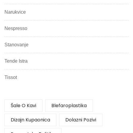
Narukvice
Nespresso
Stanovanje
Tende Istra
Tissot
Šale O Kavi
Blefaroplastika
Dizajn Kupaonica
Dolazni Pozivi