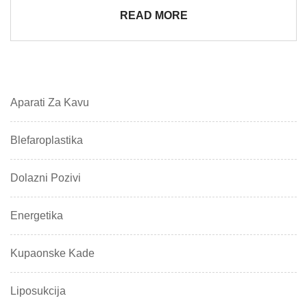
READ MORE
Aparati Za Kavu
Blefaroplastika
Dolazni Pozivi
Energetika
Kupaonske Kade
Liposukcija