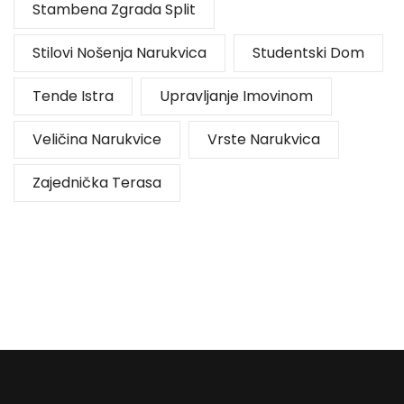
Stambena Zgrada Split
Stilovi Nošenja Narukvica
Studentski Dom
Tende Istra
Upravljanje Imovinom
Veličina Narukvice
Vrste Narukvica
Zajednička Terasa