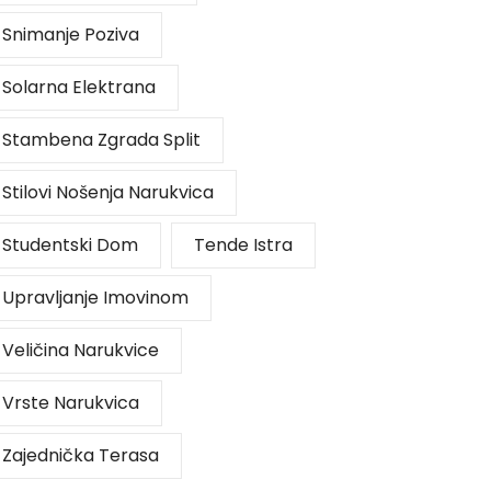
Snimanje Poziva
Solarna Elektrana
Stambena Zgrada Split
Stilovi Nošenja Narukvica
Studentski Dom
Tende Istra
Upravljanje Imovinom
Veličina Narukvice
Vrste Narukvica
Zajednička Terasa