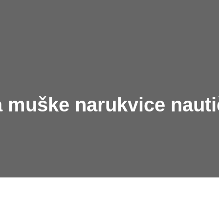
a muške narukvice nauti