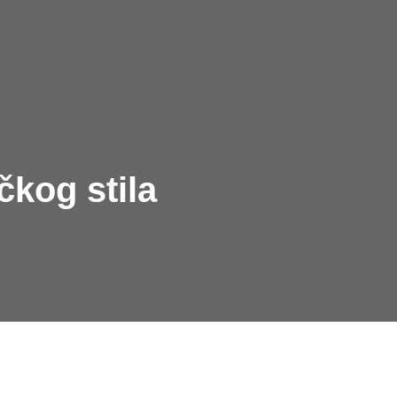
čkog stila